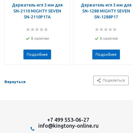
Держатель игл 3 мм для
Держатель игл 3 мм для
SN-2110 MIGHTY SEVEN
SN-1288 MIGHTY SEVEN
SN-2110P17A
SN-1288P17
В наличии
В наличии
Подробнее
Подробнее
Поделиться
Вернуться
+7 499 553-06-27
info@kingtony-online.ru