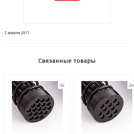
2 апреля 2017
Связанные товары