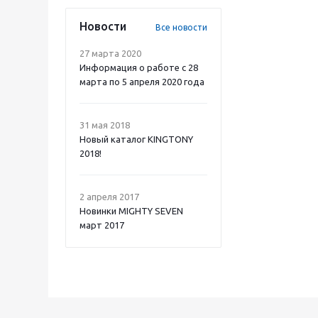
Новости
Все новости
27 марта 2020
Информация о работе с 28
марта по 5 апреля 2020 года
31 мая 2018
Новый каталог KINGTONY
2018!
2 апреля 2017
Новинки MIGHTY SEVEN
март 2017