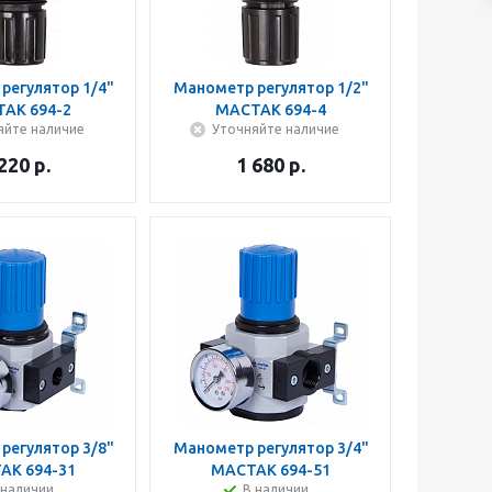
регулятор 1/4"
Манометр регулятор 1/2"
АК 694-2
МАСТАК 694-4
яйте наличие
Уточняйте наличие
 220
р.
1 680
р.
регулятор 3/8"
Манометр регулятор 3/4"
АК 694-31
МАСТАК 694-51
 наличии
В наличии