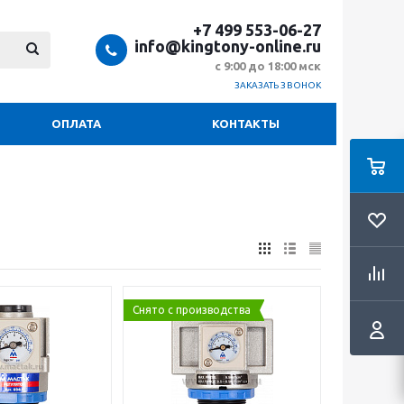
+7 499 553-06-27
info@kingtony-online.ru
с 9:00 до 18:00 мск
ЗАКАЗАТЬ ЗВОНОК
ОПЛАТА
КОНТАКТЫ
Снято с производства