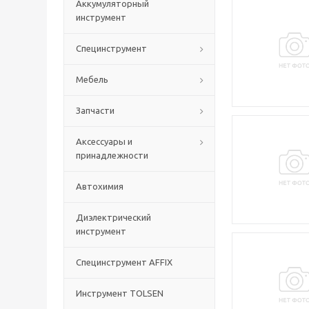
Аккумуляторный
инструмент
Специнструмент
Мебель
Запчасти
Аксессуары и
принадлежности
Автохимия
Диэлектрический
инструмент
Специнструмент AFFIX
Инструмент TOLSEN