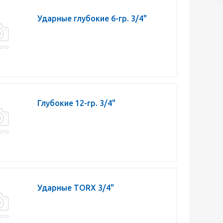
Ударные глубокие 6-гр. 3/4"
Глубокие 12-гр. 3/4"
Ударные TORX 3/4"