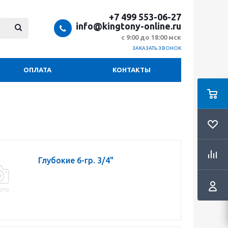
+7 499 553-06-27
info@kingtony-online.ru
с 9:00 до 18:00 мск
ЗАКАЗАТЬ ЗВОНОК
ОПЛАТА
КОНТАКТЫ
Глубокие 6-гр. 3/4"