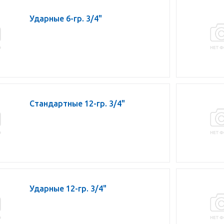
Ударные 6-гр. 3/4"
Стандартные 12-гр. 3/4"
Ударные 12-гр. 3/4"