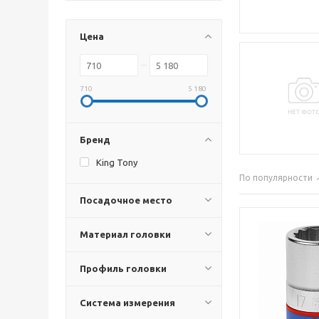
Цена
710
5 180
Бренд
King Tony
По популярности
Посадочное место
Материал головки
Профиль головки
Система измерения