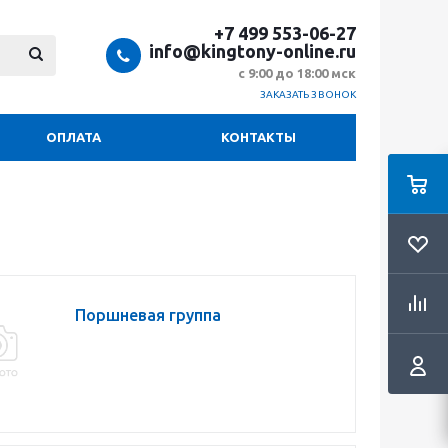
+7 499 553-06-27
info@kingtony-online.ru
с 9:00 до 18:00 мск
ЗАКАЗАТЬ ЗВОНОК
ОПЛАТА
КОНТАКТЫ
Поршневая группа