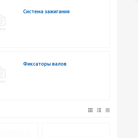
Система зажигания
Фиксаторы валов