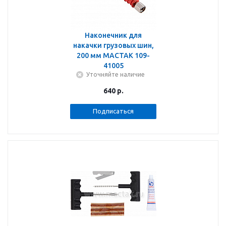
Наконечник для
накачки грузовых шин,
200 мм МАСТАК 109-
41005
Уточняйте наличие
640
р.
Подписаться