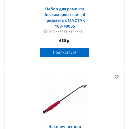
Набор для ремонта
бескамерных шин, 6
предметов МАСТАК
109-40005
Уточняйте наличие
680
р.
Подписаться
Наконечник для