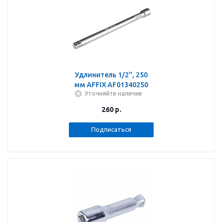
Удлинитель 1/2", 250
мм AFFIX AF01340250
Уточняйте наличие
260
р.
Подписаться