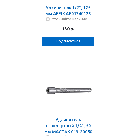
Удлинитель 1/2", 125
мм AFFIX AF01340125
Уточняйте наличие
150
р.
Подписаться
Удлинитель
стандартный 1/4", 50
мм МАСТАК 013-20050