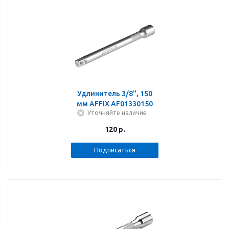
Удлинитель 3/8", 150
мм AFFIX AF01330150
Уточняйте наличие
120
р.
Подписаться