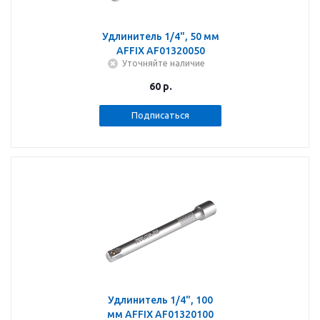
Удлинитель 1/4", 50 мм
AFFIX AF01320050
Уточняйте наличие
60
р.
Подписаться
Удлинитель 1/4", 100
мм AFFIX AF01320100