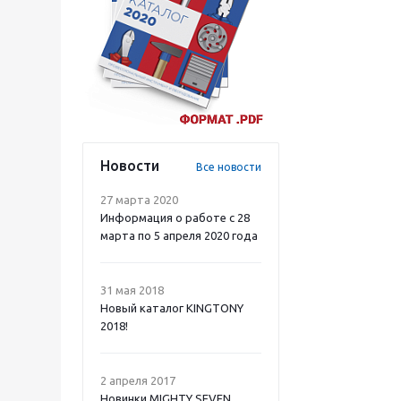
Новости
Все новости
27 марта 2020
Информация о работе с 28
марта по 5 апреля 2020 года
31 мая 2018
Новый каталог KINGTONY
2018!
2 апреля 2017
Новинки MIGHTY SEVEN