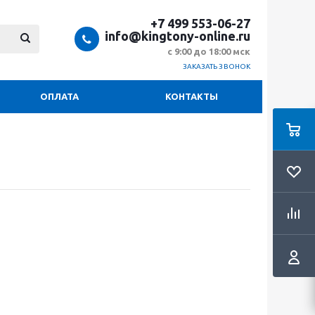
+7 499 553-06-27
info@kingtony-online.ru
с 9:00 до 18:00 мск
ЗАКАЗАТЬ ЗВОНОК
ОПЛАТА
КОНТАКТЫ