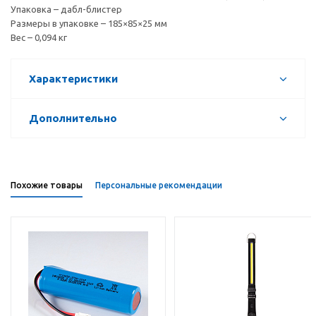
Упаковка – дабл-блистер
Размеры в упаковке – 185×85×25 мм
Вес – 0,094 кг
Характеристики
Дополнительно
Похожие товары
Персональные рекомендации