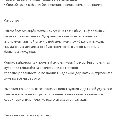
• Способность работы без перерыва неограниченное время
Качество
Гайковёрт оснащён механизмом «Pin Less» (бесштифтовый) и
регулятором момента. Ударный механизм изготовлен из
инструментальной стали с добавлением молибдена и никеля,
придающим деталям особую прочность и устойчивость к
большим нагрузкам.
Корпус гайковёрта - прочный алюминиевый сплав. Эргономичная
рукоятка гайковёрта в сочетании с отличной
сбалансированностью позволяет надёжно держать инструмент в
руке во время работы.
Высокая точность изготовления конструкции и деталей ударного
гайковёрта гарантирует сохранение заявленных технических
характеристик в течение всего срока эксплуатации.
Технические характеристики: