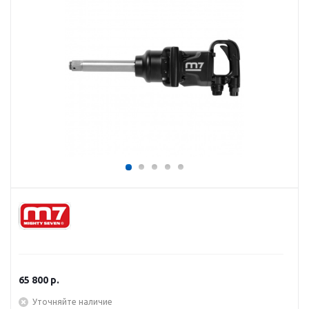
65 800
р.
Уточняйте наличие