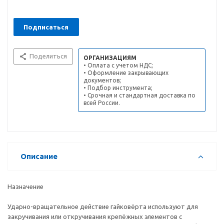
Подписаться
Поделиться
ОРГАНИЗАЦИЯМ
• Оплата с учетом НДС;
• Оформление закрывающих
документов;
• Подбор инструмента;
• Срочная и стандартная доставка по
всей России.
Описание
Назначение
Ударно-вращательное действие гайковёрта используют для
закручивания или откручивания крепёжных элементов с