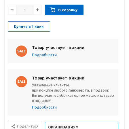
В корзину
Купить в 1 клик
Товар участвует в акции:
Подробности
Товар участвует в акции:
Уважаемые клиенты,
при покупке любого гайковерта, в подарок
Вы получаете лубрикаторное масло и штуцер
в подарок!
Подробности
Поделиться
ОРГАНИЗАЦИЯМ