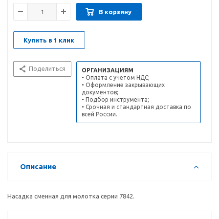
В корзину
Купить в 1 клик
Поделиться
ОРГАНИЗАЦИЯМ
• Оплата с учетом НДС;
• Оформление закрывающих
документов;
• Подбор инструмента;
• Срочная и стандартная доставка по
всей России.
Описание
Насадка сменная для молотка серии 7842.