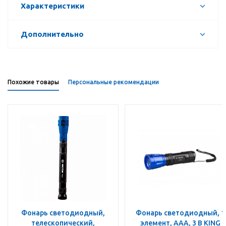
Характеристики
Дополнительно
Похожие товары
Персональные рекомендации
Фонарь светодиодный,
Фонарь светодиодный, 1
телескопический,
элемент, ААА, 3 В KING