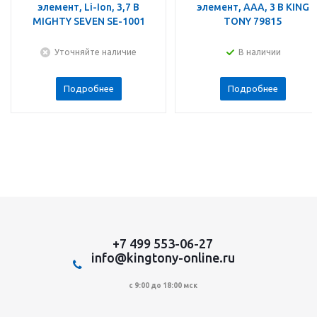
элемент, Li-Ion, 3,7 В
элемент, ААА, 3 В KING
MIGHTY SEVEN SE-1001
TONY 79815
Уточняйте наличие
В наличии
Подробнее
Подробнее
+7 499 553-06-27
info@kingtony-online.ru
с 9:00 до 18:00 мск