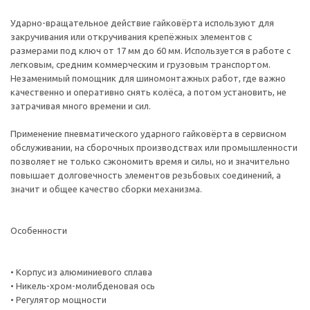
Ударно-вращательное действие гайковёрта используют для
закручивания или откручивания крепёжных элементов с
размерами под ключ от 17 мм до 60 мм. Используется в работе с
легковым, средним коммерческим и грузовым транспортом.
Незаменимый помощник для шиномонтажных работ, где важно
качественно и оперативно снять колёса, а потом установить, не
затрачивая много времени и сил.
Применение пневматического ударного гайковёрта в сервисном
обслуживании, на сборочных производствах или промышленности
позволяет не только сэкономить время и силы, но и значительно
повышает долговечность элементов резьбовых соединений, а
значит и общее качество сборки механизма.
Особенности
• Корпус из алюминиевого сплава
• Никель-хром-молибденовая ось
• Регулятор мощности