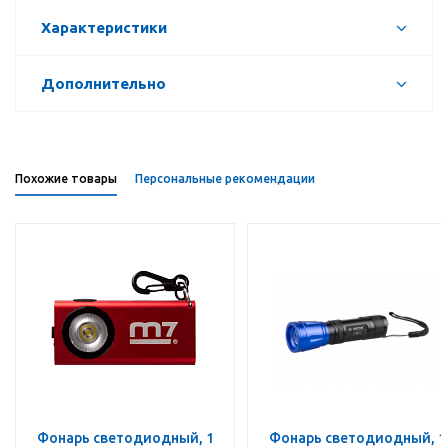
Характеристики
Дополнительно
Похожие товары
Персональные рекомендации
Фонарь светодиодный, 1
Фонарь светодиодный, 1