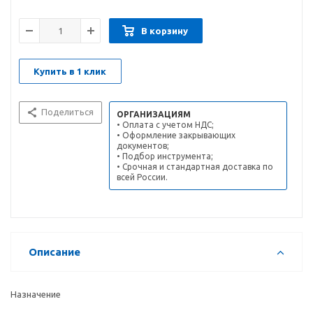
В корзину
Купить в 1 клик
Поделиться
ОРГАНИЗАЦИЯМ
• Оплата с учетом НДС;
• Оформление закрывающих
документов;
• Подбор инструмента;
• Срочная и стандартная доставка по
всей России.
Описание
Назначение