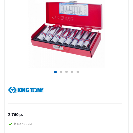
2 760
р.
В наличии