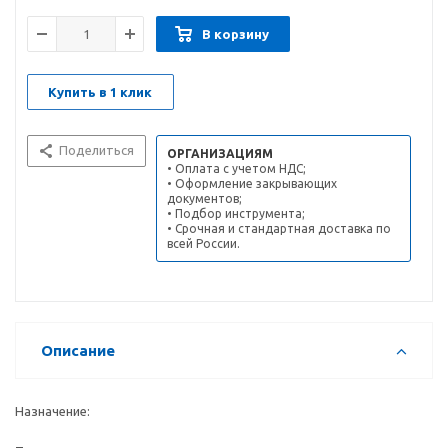
В корзину
Купить в 1 клик
Поделиться
ОРГАНИЗАЦИЯМ
• Оплата с учетом НДС;
• Оформление закрывающих
документов;
• Подбор инструмента;
• Срочная и стандартная доставка по
всей России.
Описание
Назначение: