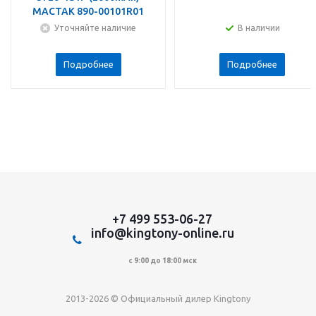
МАСТАК 890-00101R01
Уточняйте наличие
В наличии
Подробнее
Подробнее
+7 499 553-06-27
info@kingtony-online.ru
с 9:00 до 18:00 мск
2013-2026 © Официальный дилер Kingtony