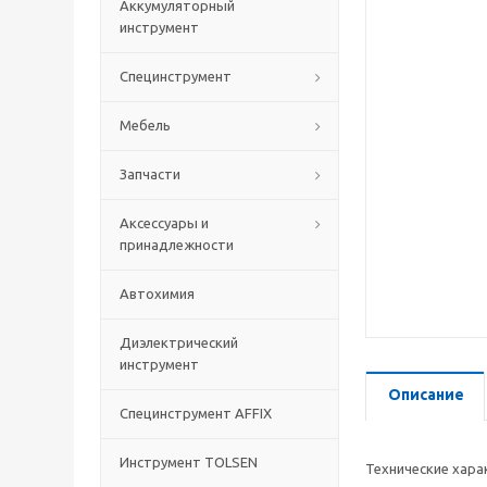
Аккумуляторный
инструмент
Специнструмент
Мебель
Запчасти
Аксессуары и
принадлежности
Автохимия
Диэлектрический
инструмент
Описание
Специнструмент AFFIX
Инструмент TOLSEN
Технические хара