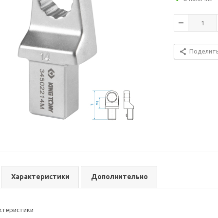
Поделит
Характеристики
Дополнительно
ктеристики