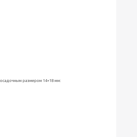
посадочным размером 14×18 мм: