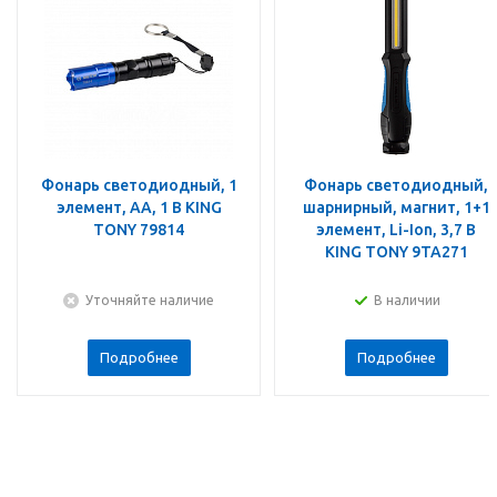
Фонарь светодиодный, 1
Фонарь светодиодный,
элемент, АА, 1 В KING
шарнирный, магнит, 1+1
TONY 79814
элемент, Li-Ion, 3,7 В
KING TONY 9TA271
Уточняйте наличие
В наличии
Подробнее
Подробнее