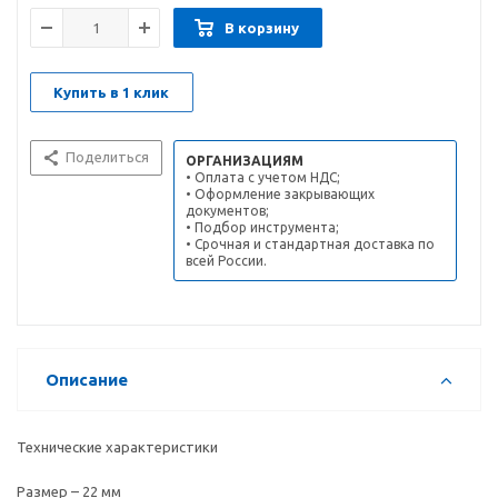
В корзину
Купить в 1 клик
Поделиться
ОРГАНИЗАЦИЯМ
• Оплата с учетом НДС;
• Оформление закрывающих
документов;
• Подбор инструмента;
• Срочная и стандартная доставка по
всей России.
Описание
Технические характеристики
Размер – 22 мм