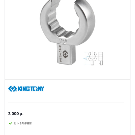
2 000
р.
В наличии