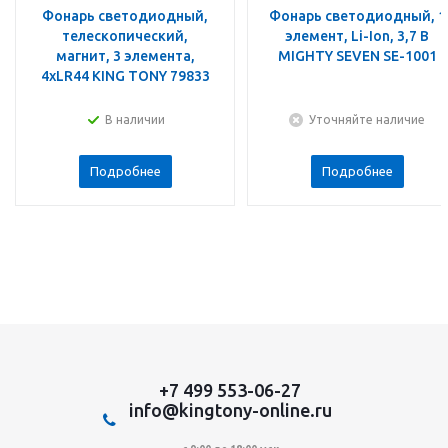
Фонарь светодиодный,
Фонарь светодиодный, 1
телескопический,
элемент, Li-Ion, 3,7 В
магнит, 3 элемента,
MIGHTY SEVEN SE-1001
4хLR44 KING TONY 79833
В наличии
Уточняйте наличие
Подробнее
Подробнее
+7 499 553-06-27
info@kingtony-online.ru