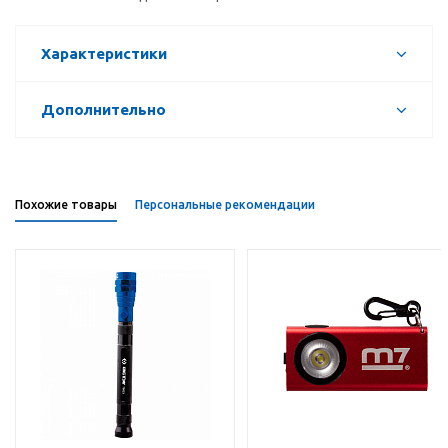
Характеристики
Дополнительно
Похожие товары
Персональные рекомендации